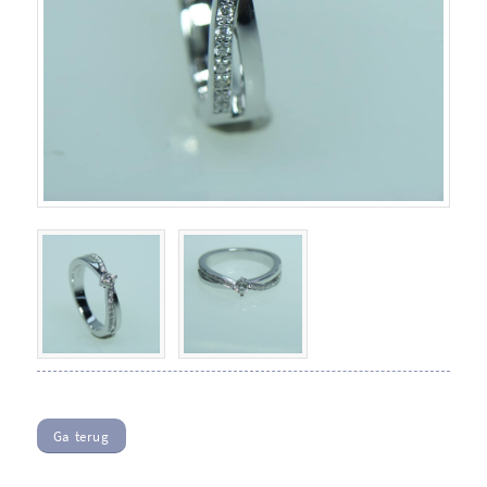
Ga terug