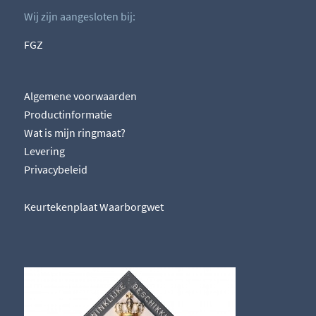
Wij zijn aangesloten bij:
FGZ
Algemene voorwaarden
Productinformatie
Wat is mijn ringmaat?
Levering
Privacybeleid
Keurtekenplaat Waarborgwet