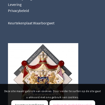
Levering
Privacybeleid
Keurtekenplaat Waarborgwet
Deze site maakt gebruik van cookies. Door verder te surfen op de site gaat
u akkoord met ons gebruik van cookies.
Accepteer instellingen
Verberg de mededeling enkel