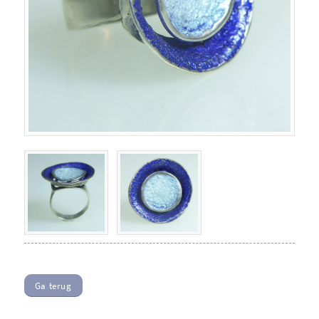
Ga terug