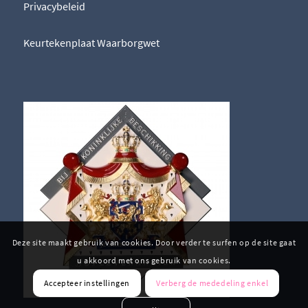
Privacybeleid
Keurtekenplaat Waarborgwet
Deze site maakt gebruik van cookies. Door verder te surfen op de site gaat
u akkoord met ons gebruik van cookies.
Accepteer instellingen
Verberg de mededeling enkel