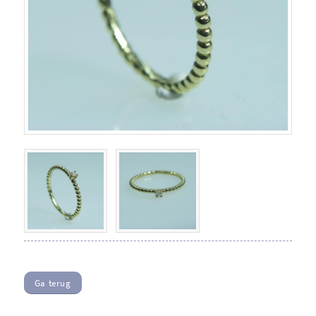
Ga terug