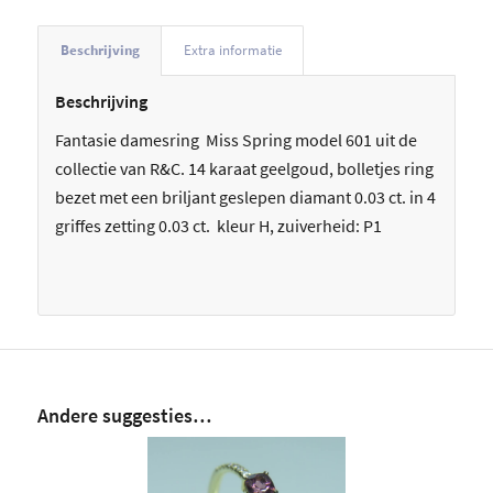
Beschrijving
Extra informatie
Beschrijving
Fantasie damesring Miss Spring model 601 uit de
collectie van R&C. 14 karaat geelgoud, bolletjes ring
bezet met een briljant geslepen diamant 0.03 ct. in 4
griffes zetting 0.03 ct. kleur H, zuiverheid: P1
Andere suggesties…