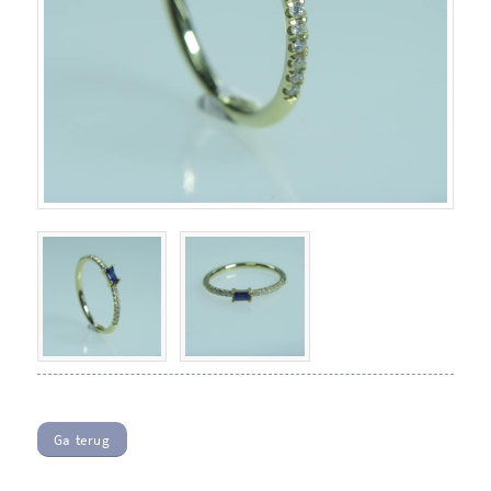
Ga terug