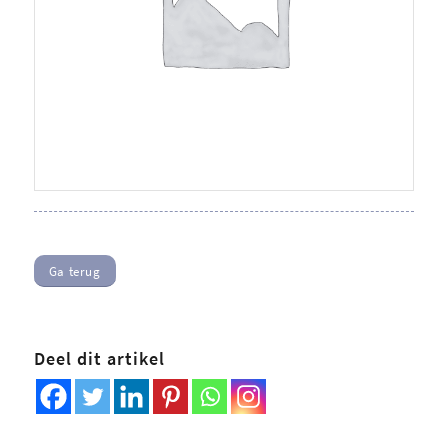
Ga terug
Deel dit artikel